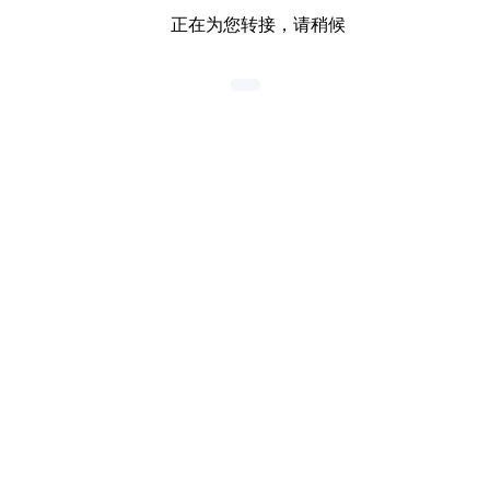
正在为您转接，请稍候